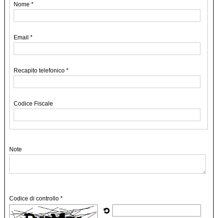
Nome *
Email *
Recapito telefonico *
Codice Fiscale
Note
Codice di controllo *